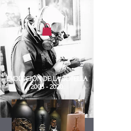
EVOLUCIÓN DE LA BOTELLA
2003 - 2020