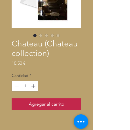
Chateau (Chateau
collection)
Precio
10,50 €
Cantidad
*
Agregar al carrito