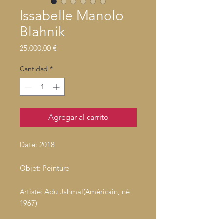
Issabelle Manolo
Blahnik
Precio
25.000,00 €
Cantidad
*
Agregar al carrito
Date: 2018
Objet: Peinture
Artiste: Adu Jahmal(Américain, né
1967)