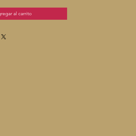
regar al carrito